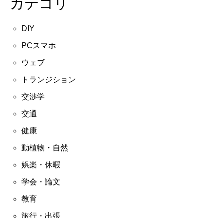
カテゴリ
DIY
PCスマホ
ウェブ
トランジション
交渉学
交通
健康
動植物・自然
娯楽・休暇
学会・論文
教育
旅行・出張