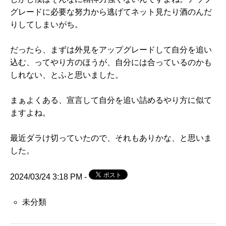
グレードに必要な努力から逃げてネット見たり酒のんだ
りしてしまいがち。
だったら、まずは外見をアップグレードして自分を追い
込む、ってやり方のほうが、自分には合っているのかも
しれない、とふと思いました。
まぁよくある、宣言して自分を追い詰めるやり方に似て
ますよね。
最近ダラけ切っていたので、それもありかな、と思いま
した。
2024/03/24 3:18 PM -
未分類