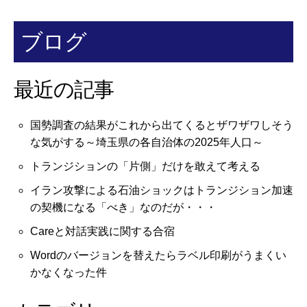
ブログ
最近の記事
国勢調査の結果がこれから出てくるとザワザワしそう
な気がする～埼玉県の各自治体の2025年人口～
トランジションの「片側」だけを敢えて考える
イラン攻撃による石油ショックはトランジション加速
の契機になる「べき」なのだが・・・
Careと対話実践に関する合宿
Wordのバージョンを替えたらラベル印刷がうまくい
かなくなった件