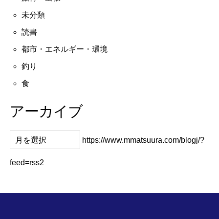
未分類
読書
都市・エネルギー・環境
釣り
食
アーカイブ
https://www.mmatsuura.com/blogj/?
feed=rss2