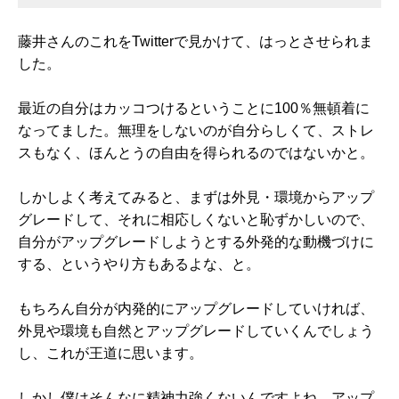
藤井さんのこれをTwitterで見かけて、はっとさせられま
した。
最近の自分はカッコつけるということに100％無頓着に
なってました。無理をしないのが自分らしくて、ストレ
スもなく、ほんとうの自由を得られるのではないかと。
しかしよく考えてみると、まずは外見・環境からアップ
グレードして、それに相応しくないと恥ずかしいので、
自分がアップグレードしようとする外発的な動機づけに
する、というやり方もあるよな、と。
もちろん自分が内発的にアップグレードしていければ、
外見や環境も自然とアップグレードしていくんでしょう
し、これが王道に思います。
しかし僕はそんなに精神力強くないんですよね。アップ