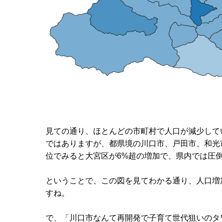
見ての通り、ほとんどの市町村で人口が減少して
ではありますが、都県境の川口市、戸田市、和光
位でみると大宮区が6%超の増加で、県内では圧
ということで、この図を見てわかる通り、人口増
すね。
で、「川口市なんて再開発で子育て世代狙いのタ