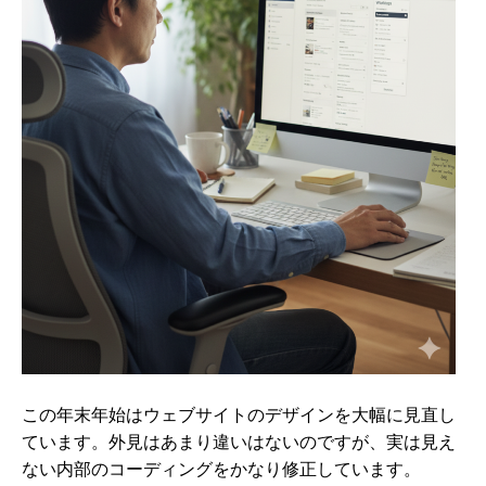
この年末年始はウェブサイトのデザインを大幅に見直し
ています。外見はあまり違いはないのですが、実は見え
ない内部のコーディングをかなり修正しています。