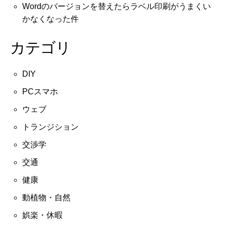
Wordのバージョンを替えたらラベル印刷がうまくい
かなくなった件
カテゴリ
DIY
PCスマホ
ウェブ
トランジション
交渉学
交通
健康
動植物・自然
娯楽・休暇