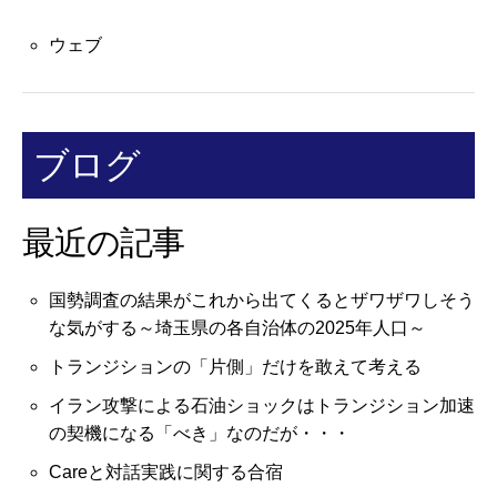
ウェブ
ブログ
最近の記事
国勢調査の結果がこれから出てくるとザワザワしそう
な気がする～埼玉県の各自治体の2025年人口～
トランジションの「片側」だけを敢えて考える
イラン攻撃による石油ショックはトランジション加速
の契機になる「べき」なのだが・・・
Careと対話実践に関する合宿