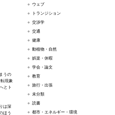
ウェブ
トランジション
交渉学
交通
健康
動植物・自然
娯楽・休暇
学会・論文
まうの
教育
逆転現象
旅行・出張
へとト
未分類
読書
りは深
都市・エネルギー・環境
のほう