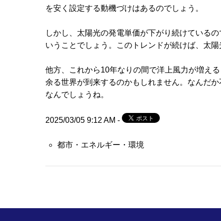
を安く設定する動機づけはあるのでしょう。
しかし、太陽光の発電単価が下がり続けているの
いうことでしょう。このトレンドが続けば、太陽
他方、これから10年なりの間で洋上風力が増え
余る世界が到来するのかもしれません。なんだか
なんでしょうね。
2025/03/05 9:12 AM -
都市・エネルギー・環境