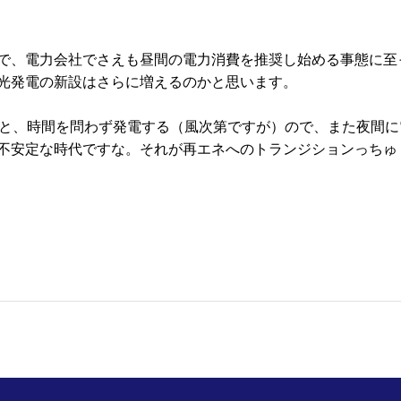
で、電力会社でさえも昼間の電力消費を推奨し始める事態に至
光発電の新設はさらに増えるのかと思います。
ると、時間を問わず発電する（風次第ですが）ので、また夜間に
不安定な時代ですな。それが再エネへのトランジションっちゅ