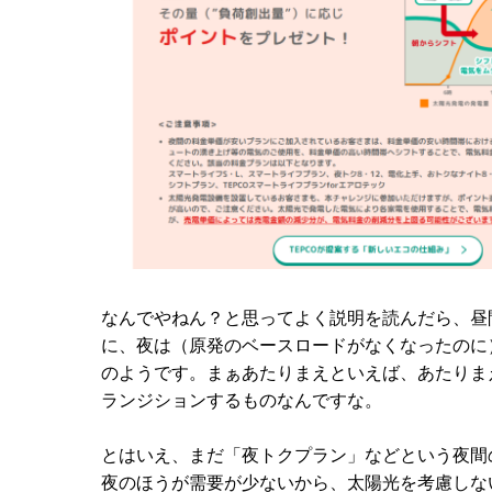
なんでやねん？と思ってよく説明を読んだら、昼
に、夜は（原発のベースロードがなくなったのに
のようです。まぁあたりまえといえば、あたりま
ランジションするものなんですな。
とはいえ、まだ「夜トクプラン」などという夜間
夜のほうが需要が少ないから、太陽光を考慮しな