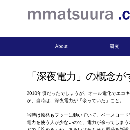
About
研究
「深夜電力」の概念が
2010年頃だったでしょうが、オール電化でエ
が、当時は、深夜電力が「余っていた」こと。
当時は原発もフツーに動いていて、ベースロード
電力を使う人が少ないので、電力が余ってしまう
どで「貯める」か、あるいはそもそも原発を新設