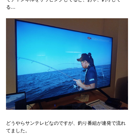
る…
どうやらサンテレビなのですが、釣り番組が連発で流れ
てました。