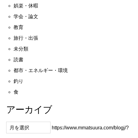
娯楽・休暇
学会・論文
教育
旅行・出張
未分類
読書
都市・エネルギー・環境
釣り
食
アーカイブ
https://www.mmatsuura.com/blogj/?