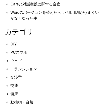
Careと対話実践に関する合宿
Wordのバージョンを替えたらラベル印刷がうまくい
かなくなった件
カテゴリ
DIY
PCスマホ
ウェブ
トランジション
交渉学
交通
健康
動植物・自然