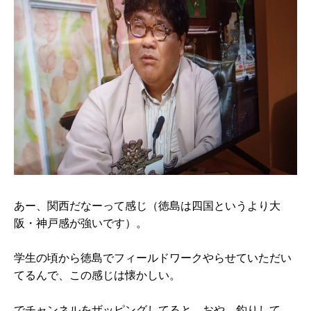
あー、関西だなーって感じ（徳島は四国というより大
阪・神戸感が強いです）。
学生の頃から徳島でフィールドワークやらせていただい
てるんで、この感じは懐かしい。
でチャンネルをザッピングしてると、おや、釣りして