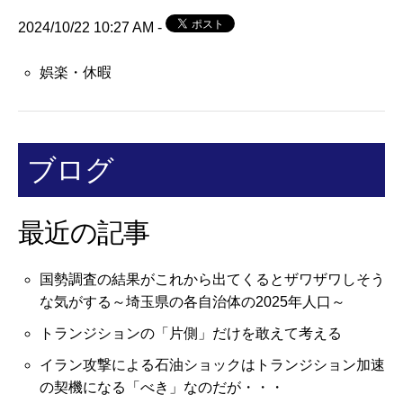
2024/10/22 10:27 AM -
娯楽・休暇
ブログ
最近の記事
国勢調査の結果がこれから出てくるとザワザワしそう
な気がする～埼玉県の各自治体の2025年人口～
トランジションの「片側」だけを敢えて考える
イラン攻撃による石油ショックはトランジション加速
の契機になる「べき」なのだが・・・