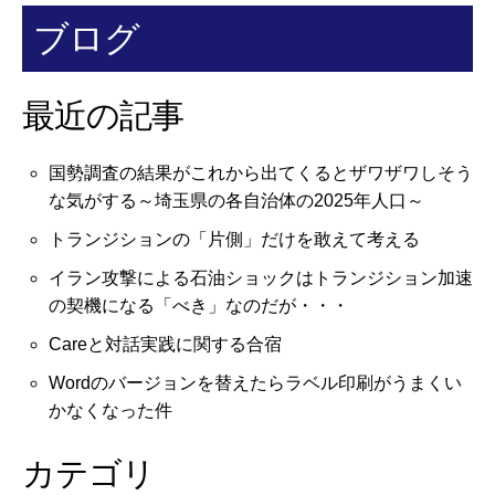
ブログ
最近の記事
国勢調査の結果がこれから出てくるとザワザワしそう
な気がする～埼玉県の各自治体の2025年人口～
トランジションの「片側」だけを敢えて考える
イラン攻撃による石油ショックはトランジション加速
の契機になる「べき」なのだが・・・
Careと対話実践に関する合宿
Wordのバージョンを替えたらラベル印刷がうまくい
かなくなった件
カテゴリ