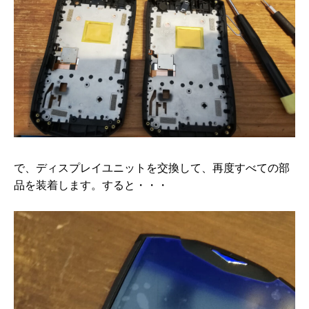
で、ディスプレイユニットを交換して、再度すべての部
品を装着します。すると・・・