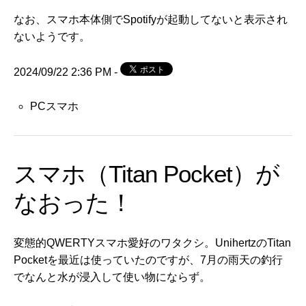
なお、スマホ本体側でSpotifyが起動してないと表示され
ないようです。
2024/09/22 2:36 PM -
PCスマホ
スマホ（Titan Pocket）が
なおった！
変態的QWERTYスマホ愛好のワタクシ。
UnihertzのTitan
Pocket
を最近は使っていたのですが、7月の雨天の釣行
でなんと水が浸入して使い物にならず。