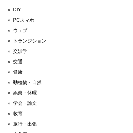
DIY
PCスマホ
ウェブ
トランジション
交渉学
交通
健康
動植物・自然
娯楽・休暇
学会・論文
教育
旅行・出張