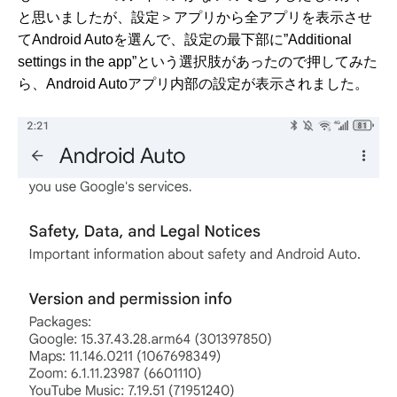
と思いましたが、設定＞アプリから全アプリを表示させ
てAndroid Autoを選んで、設定の最下部に”Additional
settings in the app”という選択肢があったので押してみた
ら、Android Autoアプリ内部の設定が表示されました。