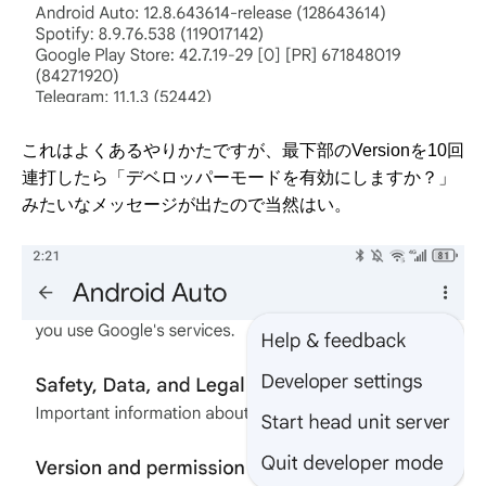
これはよくあるやりかたですが、最下部のVersionを10回
連打したら「デベロッパーモードを有効にしますか？」
みたいなメッセージが出たので当然はい。