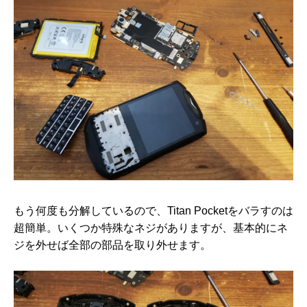
もう何度も分解しているので、Titan Pocketをバラすのは
超簡単。いくつか特殊なネジがありますが、基本的にネ
ジを外せば全部の部品を取り外せます。