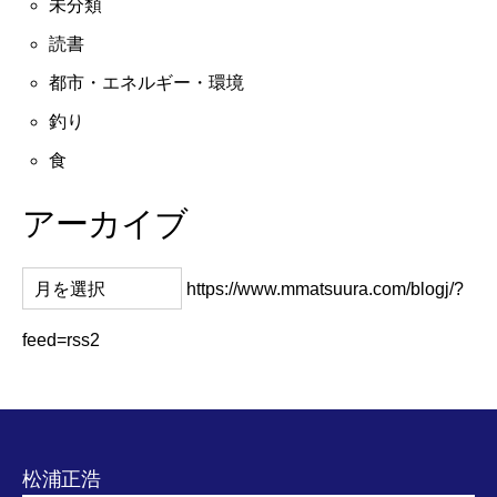
未分類
読書
都市・エネルギー・環境
釣り
食
アーカイブ
https://www.mmatsuura.com/blogj/?
feed=rss2
松浦正浩