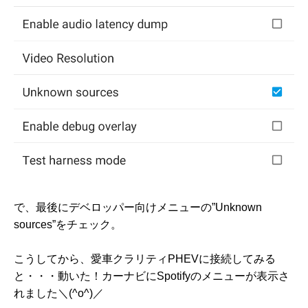
で、最後にデベロッパー向けメニューの”Unknown
sources”をチェック。
こうしてから、愛車クラリティPHEVに接続してみる
と・・・動いた！カーナビにSpotifyのメニューが表示さ
れました＼(^o^)／