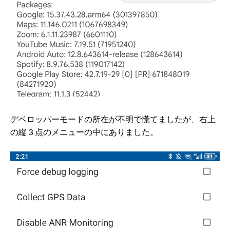
デベロッパーモードの所在が不明で慌てましたが、右上
の縦３点のメニューの中にありました。