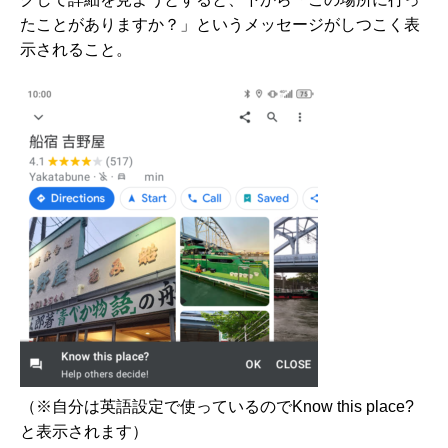
たことがありますか？」というメッセージがしつこく表
示されること。
（※自分は英語設定で使っているのでKnow this place?
と表示されます）