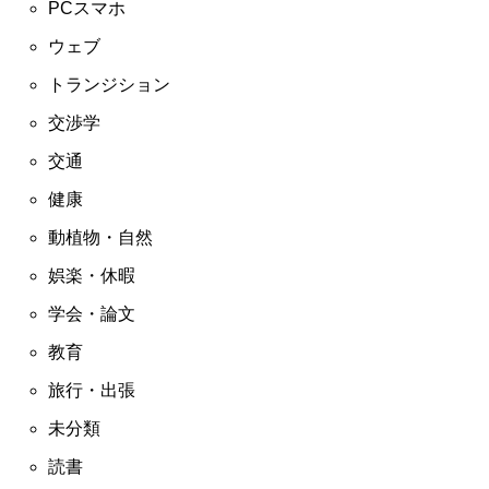
PCスマホ
ウェブ
トランジション
交渉学
交通
健康
動植物・自然
娯楽・休暇
学会・論文
教育
旅行・出張
未分類
読書