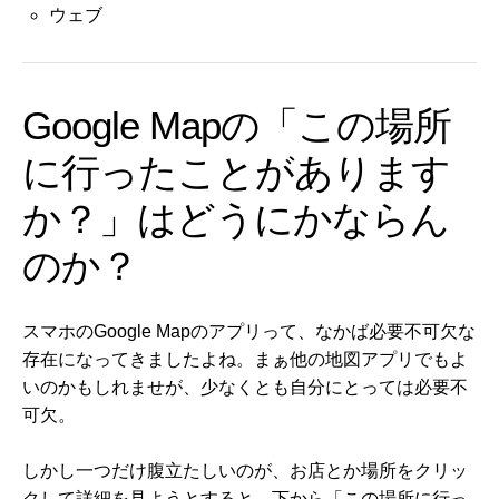
ウェブ
Google Mapの「この場所
に行ったことがあります
か？」はどうにかならん
のか？
スマホのGoogle Mapのアプリって、なかば必要不可欠な
存在になってきましたよね。まぁ他の地図アプリでもよ
いのかもしれませが、少なくとも自分にとっては必要不
可欠。
しかし一つだけ腹立たしいのが、お店とか場所をクリッ
クして詳細を見ようとすると、下から「この場所に行っ