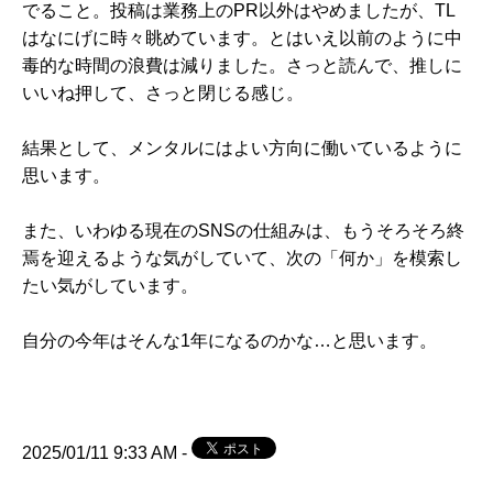
でること。投稿は業務上のPR以外はやめましたが、TL
はなにげに時々眺めています。とはいえ以前のように中
毒的な時間の浪費は減りました。さっと読んで、推しに
いいね押して、さっと閉じる感じ。
結果として、メンタルにはよい方向に働いているように
思います。
また、いわゆる現在のSNSの仕組みは、もうそろそろ終
焉を迎えるような気がしていて、次の「何か」を模索し
たい気がしています。
自分の今年はそんな1年になるのかな…と思います。
2025/01/11 9:33 AM -