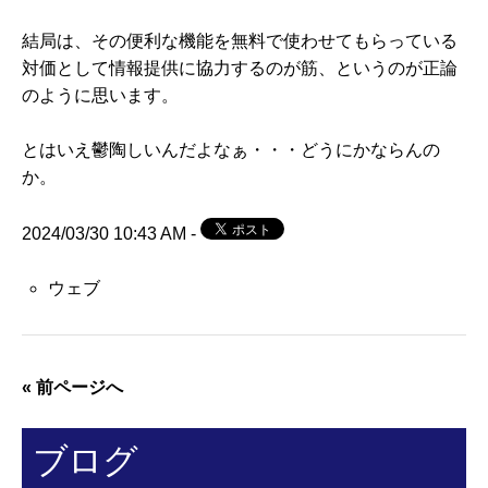
結局は、その便利な機能を無料で使わせてもらっている
対価として情報提供に協力するのが筋、というのが正論
のように思います。
とはいえ鬱陶しいんだよなぁ・・・どうにかならんの
か。
2024/03/30 10:43 AM -
ウェブ
« 前ページへ
ブログ