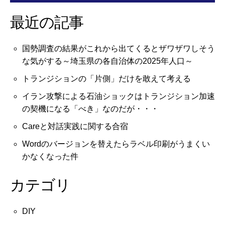
最近の記事
国勢調査の結果がこれから出てくるとザワザワしそう
な気がする～埼玉県の各自治体の2025年人口～
トランジションの「片側」だけを敢えて考える
イラン攻撃による石油ショックはトランジション加速
の契機になる「べき」なのだが・・・
Careと対話実践に関する合宿
Wordのバージョンを替えたらラベル印刷がうまくい
かなくなった件
カテゴリ
DIY