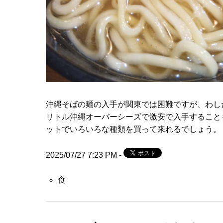
沖縄そばの麺の入手が関東では困難ですが、わし
リトル沖縄オーバーシーズ
で激安で入手すること
ットでいろいろな種類を買って来れるでしょう。
2025/07/27 7:23 PM -
食