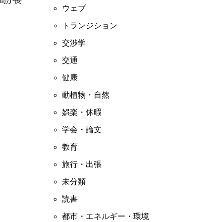
間が長
ウェブ
トランジション
交渉学
交通
健康
動植物・自然
娯楽・休暇
学会・論文
教育
旅行・出張
未分類
読書
都市・エネルギー・環境