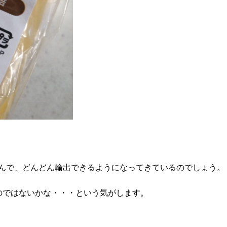
んで、どんどん輸出できるようになってきているのでしょう。
のではないかな・・・という気がします。