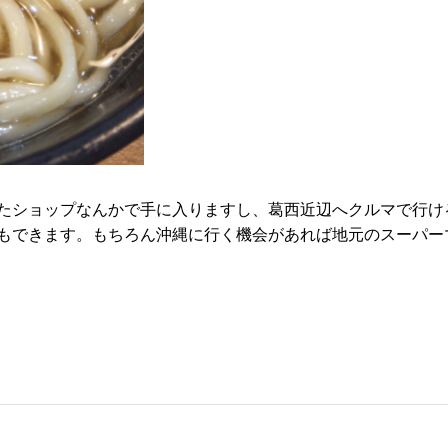
たショップなんかで手に入りますし、葛西近辺へクルマで行け
もできます。もちろん沖縄に行く機会があれば地元のスーパー