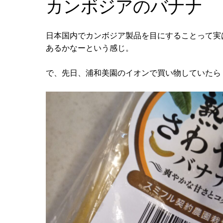
カンボジアのバナナ
日本国内でカンボジア製品を目にすることって実はあま
あるかなーという感じ。
で、先日、浦和美園のイオンで買い物していたら