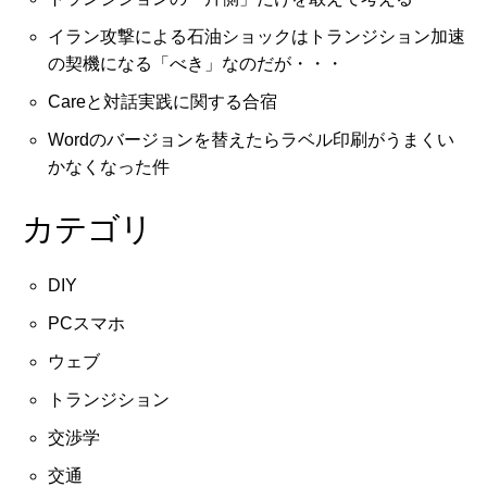
イラン攻撃による石油ショックはトランジション加速
の契機になる「べき」なのだが・・・
Careと対話実践に関する合宿
Wordのバージョンを替えたらラベル印刷がうまくい
かなくなった件
カテゴリ
DIY
PCスマホ
ウェブ
トランジション
交渉学
交通