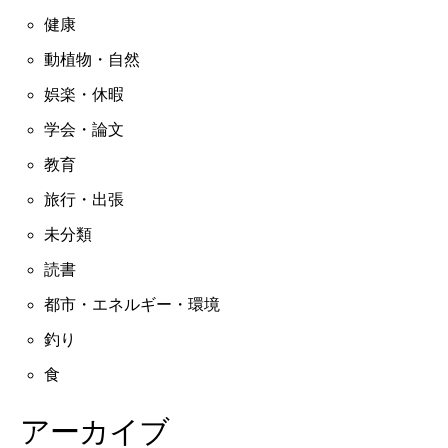
健康
動植物・自然
娯楽・休暇
学会・論文
教育
旅行・出張
未分類
読書
都市・エネルギー・環境
釣り
食
アーカイブ