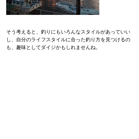
そう考えると、釣りにもいろんなスタイルがあっていい
し、自分のライフスタイルに合った釣り方を見つけるの
も、趣味としてダイジかもしれませんね。