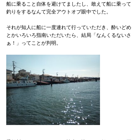
船に乗ること自体を避けてましたし、敢えて船に乗って
釣りをするなんて完全アウトオブ眼中でした。
それが知人に船に一度連れて行っていただき、酔いどめ
とかいろいろ指南いただいたら、結局「なんくるないさ
ぁ！」ってことが判明。