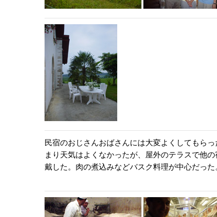
民宿のおじさんおばさんには大変よくしてもらっ
まり天気はよくなかったが、屋外のテラスで他の
戴した。肉の煮込みなどバスク料理が中心だった