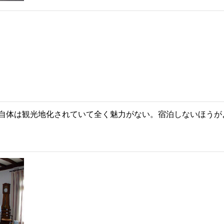
自体は観光地化されていて全く魅力がない。宿泊しないほうが