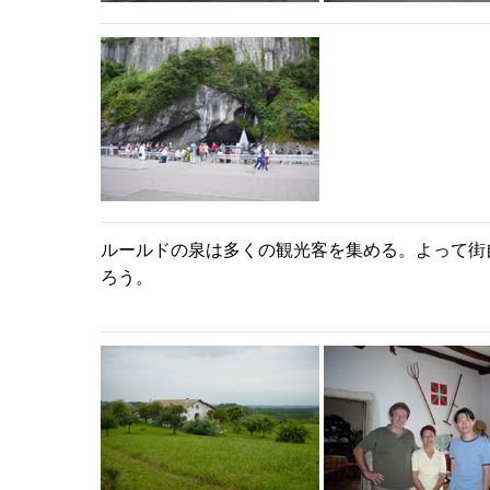
ルールドの泉は多くの観光客を集める。よって街
ろう。