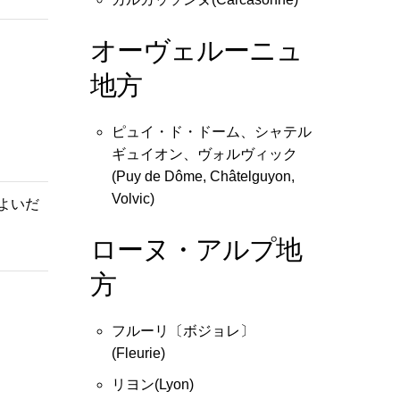
オーヴェルーニュ
地方
ピュイ・ド・ドーム、シャテル
ギュイオン、ヴォルヴィック
(Puy de Dôme, Châtelguyon,
Volvic)
よいだ
ローヌ・アルプ地
方
フルーリ〔ボジョレ〕
(Fleurie)
リヨン(Lyon)