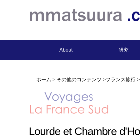
About
研究
ホーム
>
その他のコンテンツ
>
フランス旅行
>
Lourde et Chambre d'Ho