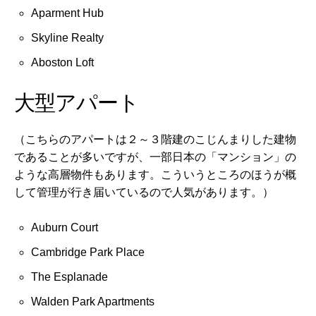
Aparment Hub
Skyline Realty
Aboston Loft
大型アパート
（こちらのアパートは２～３階建のこじんまりした建物
であることが多いですが、一部日本の「マンション」の
ような高層物件もあります。こういうところのほうが概
して管理が行き届いているので人気があります。）
Auburn Court
Cambridge Park Place
The Esplanade
Walden Park Apartments