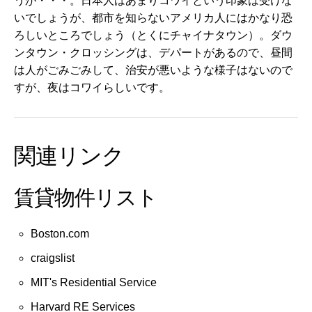
うが・・・。日本人はあまりコワイという印象は受けな
いでしょうが、都市を知らないアメリカ人にはかなり恐
ろしいところでしょう（とくにチャイナタウン）。ダウ
ンタウン・クロッシングは、デパートがあるので、昼間
は人がごみごみして、治安が悪いような様子はないので
すが、夜はコワイらしいです。
関連リンク
賃貸物件リスト
Boston.com
craigslist
MIT's Residential Service
Harvard RE Services