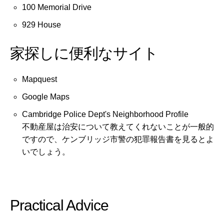
100 Memorial Drive
929 House
家探しに便利なサイト
Mapquest
Google Maps
Cambridge Police Dept's Neighborhood Profile
不動産屋は治安について教えてくれないことが一般的
ですので、ケンブリッジ市警の犯罪報告書を見るとよ
いでしょう。
Practical Advice