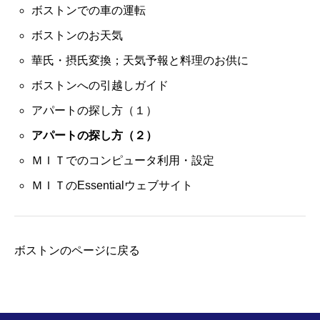
ボストンでの車の運転
ボストンのお天気
華氏・摂氏変換；天気予報と料理のお供に
ボストンへの引越しガイド
アパートの探し方（１）
アパートの探し方（２）
ＭＩＴでのコンピュータ利用・設定
ＭＩＴのEssentialウェブサイト
ボストンのページに戻る